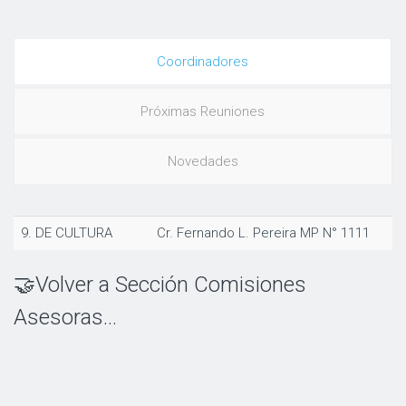
Coordinadores
Próximas Reuniones
Novedades
9. DE CULTURA
Cr. Fernando L. Pereira MP N° 1111
🤝Volver a Sección Comisiones
Asesoras...